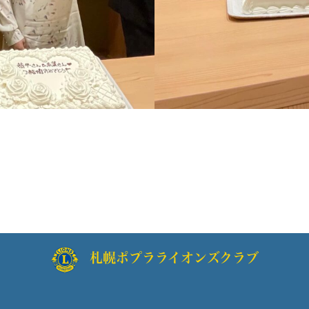
札幌ポプラライオンズクラブ