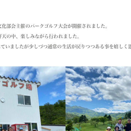
文化部会主催のパークゴルフ大会が開催されました。
好天の中、楽しみながら行われました。
れていましたが少しづつ通常の生活が戻りつつある事を嬉しく