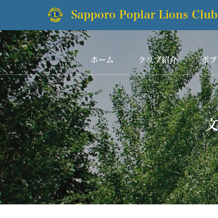
Sapporo Poplar Lions Club
ホーム
クラブ紹介
ポプ