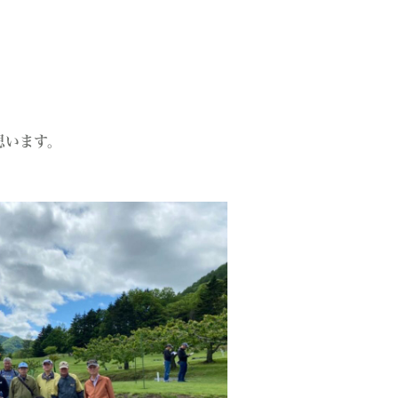
思います。