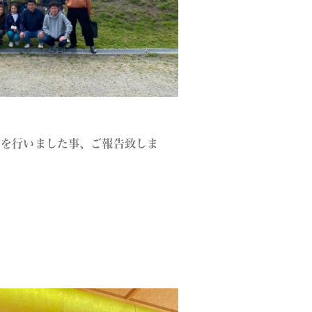
いを行いました事、ご報告致しま