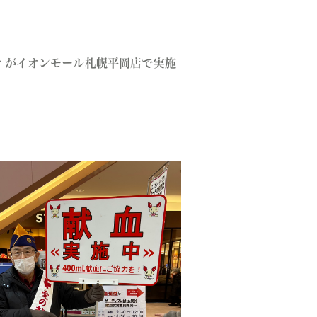
ティがイオンモール札幌平岡店で実施