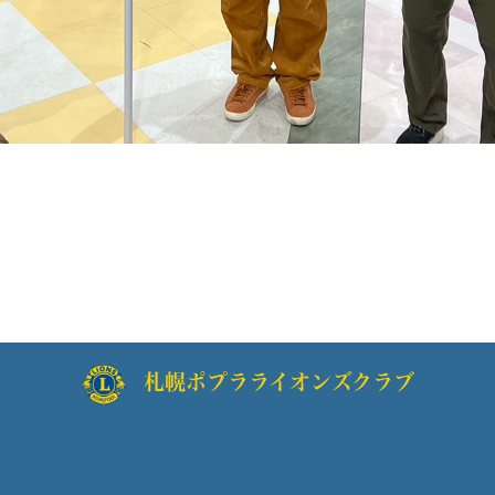
札幌ポプラライオンズクラブ