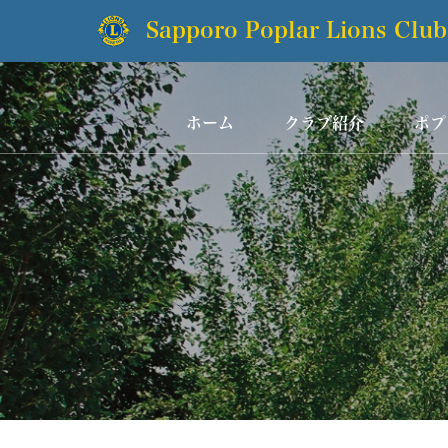
Sapporo Poplar Lions Club
ホーム
クラブ紹介
ポプ