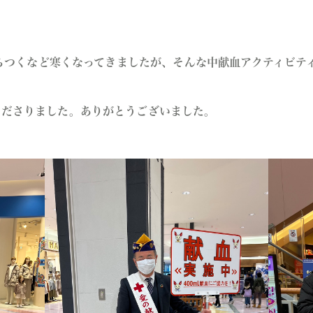
がちらつくなど寒くなってきましたが、そんな中献血アクティビ
くださりました。ありがとうございました。