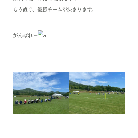
もう直ぐ、優勝チームが決まります。
がんばれー