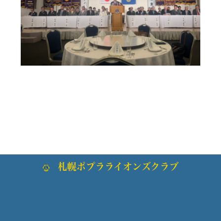
札幌ポプラライオンズクラブ